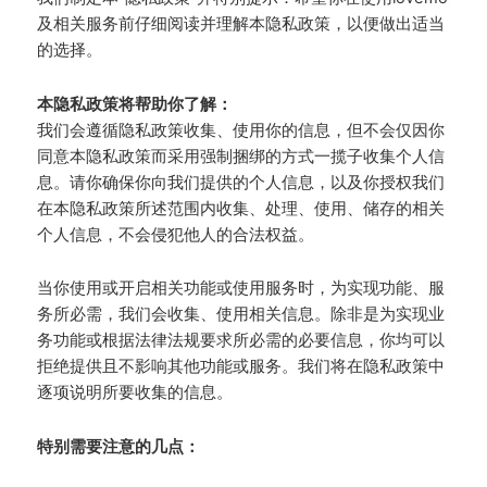
及相关服务前仔细阅读并理解本隐私政策，以便做出适当
的选择。
本隐私政策将帮助你了解：
我们会遵循隐私政策收集、使用你的信息，但不会仅因你
同意本隐私政策而采用强制捆绑的方式一揽子收集个人信
息。请你确保你向我们提供的个人信息，以及你授权我们
在本隐私政策所述范围内收集、处理、使用、储存的相关
个人信息，不会侵犯他人的合法权益。
当你使用或开启相关功能或使用服务时，为实现功能、服
务所必需，我们会收集、使用相关信息。除非是为实现业
务功能或根据法律法规要求所必需的必要信息，你均可以
拒绝提供且不影响其他功能或服务。我们将在隐私政策中
逐项说明所要收集的信息。
特别需要注意的几点：