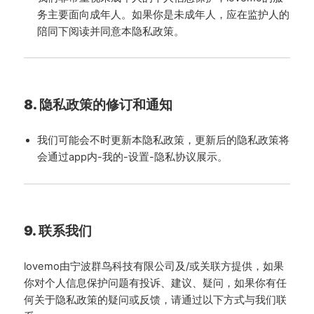
务主要面向成年人。如果你是未成年人，应在监护人的
陪同下阅读并同意本隐私政策。
8. 隐私政策的修订和通知
我们可能会不时更新本隐私政策，更新后的隐私政策将
会通过app内-我的-设置-隐私协议展示。
9. 联系我们
lovemo由宁波群鸟科技有限公司及/或关联方提供，如果
你对个人信息保护问题有投诉、建议、疑问，如果你有任
何关于隐私政策的疑问或反馈，请通过以下方式与我们联