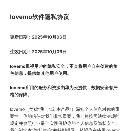
lovemo软件隐私协议
更新日期：2025年10月06日
生效日期：2025年10月06日
lovemo重视用户的隐私安全，不会将用户自主创建的角
色信息，提供给其他用户使用。
lovemo所用的服务和资源由华为云提供，数据安全有严
格的保障。
lovemo（简称“我们”或“本产品”）深知个人信息对你的重
要性，你的信任对我们非常重要，我们将按照法律法规的
规定并参照行业最佳实践保护你的个人信息及隐私安全。
我们制定本“隐私政策”并特别提示：希望你在使用lovemo