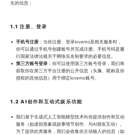
生的信息：
1.1 注册、登录
手机号注册
：当你注册、登录lovemo及相关服务时，
你可以通过手机号创建账号并完成注册。手机号码是履
行国家法律法规关于网络实名制要求的必要信息。
第三方账号登录
：你可以使用第三方账号登录，我们将
获取你在第三方平台注册的公开信息（头像、昵称及你
授权的其他信息）用于绑定lovemo账号。
1.2 AI创作和互动式娱乐功能
我们基于生成式人工智能模型技术向你提供创作和互动
服务（如虚拟形象或故事情节创作、与AI朋友互动）。
为了提供此类服务，我们会收集你主动输入的信息（如