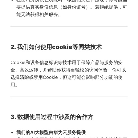
要提供真实身份信息（如身份证号）。若拒绝提供，可
能无法获得相关服务。
2. 我们如何使用cookie等同类技术
Cookie和设备信息标识等技术用于保障产品与服务的安
全、高效运转，并帮助你获得更轻松的访问体验。你可以
选择清除或禁用Cookie，但这可能会影响部分功能的使
用。
3. 数据使用过程中涉及的合作方
我们的AI大模型由华为云服务提供