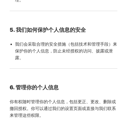
5. 我们如何保护个人信息的安全
我们会采取合理的安全措施（包括技术和管理手段）来
保护你的个人信息，防止未经授权的访问、披露或泄
露。
6. 管理你的个人信息
你有权随时管理你的个人信息，包括更正、更改、删除或
撤回授权。你可以通过我们的设置页面或直接与我们联系
来管理这些权限。