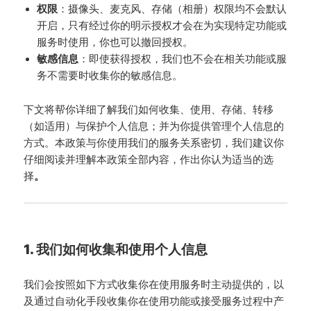
权限
：摄像头、麦克风、存储（相册）权限均不会默认
开启，只有经过你的明示授权才会在为实现特定功能或
服务时使用，你也可以撤回授权。
敏感信息
：即使获得授权，我们也不会在相关功能或服
务不需要时收集你的敏感信息。
下文将帮你详细了解我们如何收集、使用、存储、转移
（如适用）与保护个人信息；并为你提供管理个人信息的
方式。本政策与你使用我们的服务关系密切，我们建议你
仔细阅读并理解本政策全部内容，作出你认为适当的选
择
。
1. 我们如何收集和使用个人信息
我们会按照如下方式收集你在使用服务时主动提供的，以
及通过自动化手段收集你在使用功能或接受服务过程中产