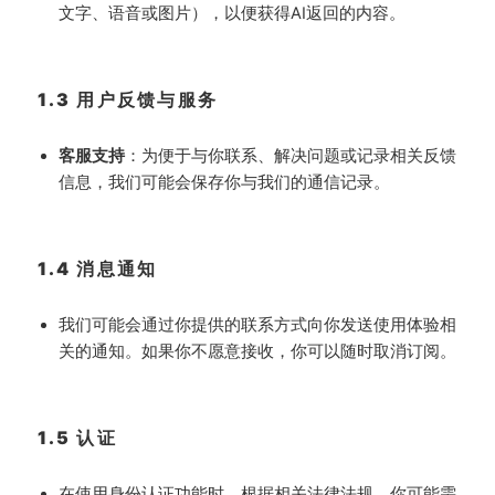
文字、语音或图片），以便获得AI返回的内容。
1.3 用户反馈与服务
客服支持
：为便于与你联系、解决问题或记录相关反馈
信息，我们可能会保存你与我们的通信记录。
1.4 消息通知
我们可能会通过你提供的联系方式向你发送使用体验相
关的通知。如果你不愿意接收，你可以随时取消订阅。
1.5 认证
在使用身份认证功能时，根据相关法律法规，你可能需