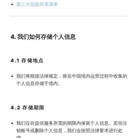
第三方信息共享清单
4. 我们如何存储个人信息
4.1 存储地点
我们将根据法律规定，将在中国境内运营过程中收集的
个人信息存储于境内。
4.2 存储期限
我们仅在提供服务所需的期限内保留个人信息。若你注
销账号或删除个人信息，我们会按照法律要求进行处
理。