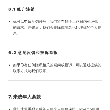
6.1 账户注销
你可以申请注销账号，我们将在15个工作日内处理你
的请求。注销后，我们会删除或匿名化处理你的个人信
息。
6.2 意见反馈和投诉举报
如果你有任何隐私相关的疑问或投诉，可以通过提供的
联系方式与我们联系。
7. 未成年人条款
我们非常重视未成年人的个人信息保护，lovemo的服